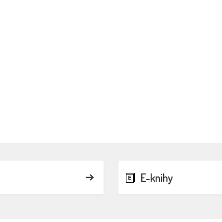
E-knihy