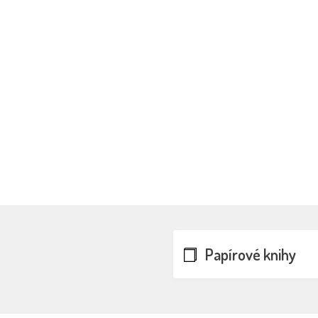
Papírové knihy