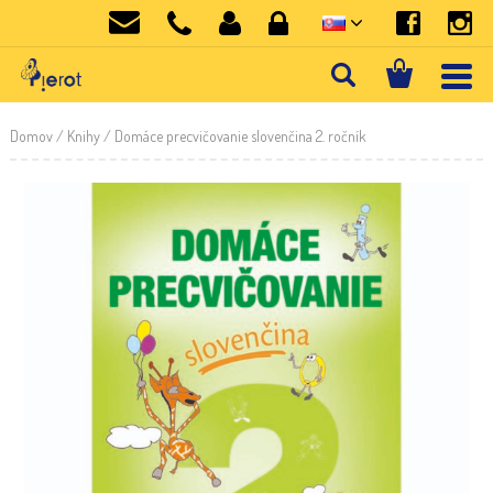
Domov
/
Knihy
/ Domáce precvičovanie slovenčina 2. ročník