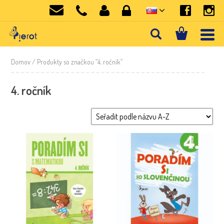
Domov
/ Produkty so značkou “4. ročník”
4. ročník