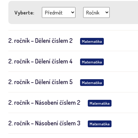
Vyberte:
2. ročník – Dělení číslem 2
Matematika
2. ročník – Dělení číslem 4
Matematika
2. ročník – Dělení číslem 5
Matematika
2. ročník – Násobení číslem 2
Matematika
2. ročník – Násobení číslem 3
Matematika