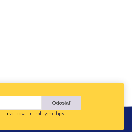
te so
spracovaním osobných údajov