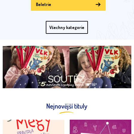
Beletrie
Všechny kategorie
Nejnovější tituly