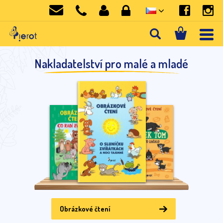
Nakladatelství pro malé a mladé
Obrázkové čtení