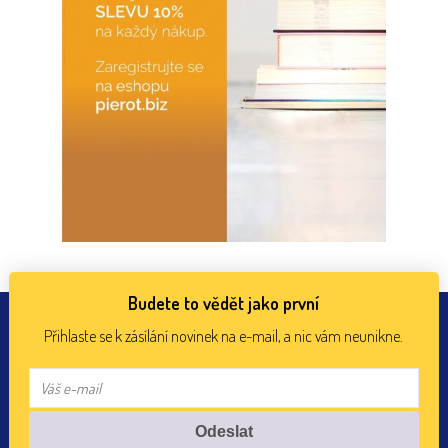
Budete to vědět jako první
Přihlaste se k zásílání novinek na e-mail, a nic vám neunikne.