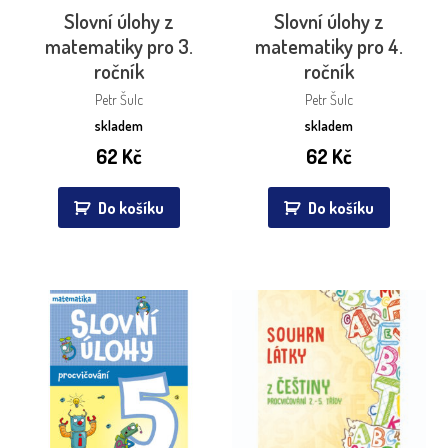
Slovní úlohy z
Slovní úlohy z
matematiky pro 3.
matematiky pro 4.
ročník
ročník
Petr Šulc
Petr Šulc
skladem
skladem
62
Kč
62
Kč
Do košíku
Do košíku