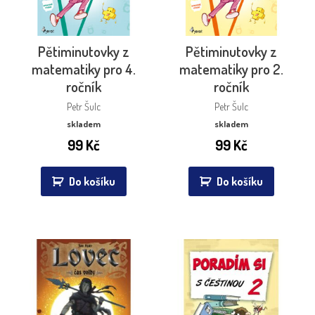
Pětiminutovky z
Pětiminutovky z
matematiky pro 4.
matematiky pro 2.
ročník
ročník
Petr Šulc
Petr Šulc
skladem
skladem
99
Kč
99
Kč
Do košíku
Do košíku