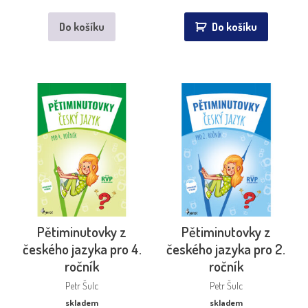
Do košíku
Do košíku
Pětiminutovky z
Pětiminutovky z
českého jazyka pro 4.
českého jazyka pro 2.
ročník
ročník
Petr Šulc
Petr Šulc
skladem
skladem