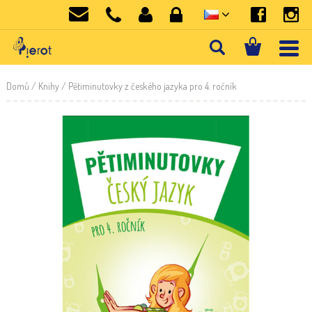
Domů
/
Knihy
/ Pětiminutovky z českého jazyka pro 4. ročník