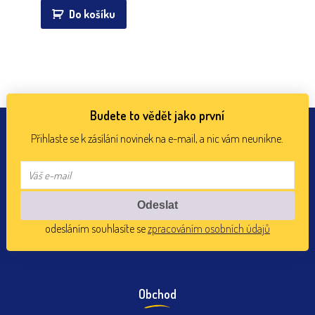
Do košíku
Budete to vědět jako první
Přihlaste se k zásílání novinek na e-mail, a nic vám neunikne.
odesláním souhlasíte se
zpracováním osobních údajů
Obchod