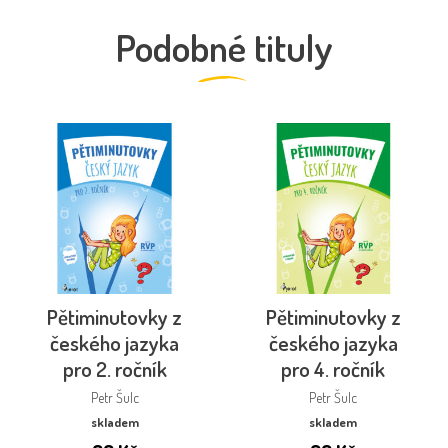
Podobné tituly
Pětiminutovky z
Pětiminutovky z
českého jazyka
českého jazyka
pro 2. ročník
pro 4. ročník
Petr Šulc
Petr Šulc
skladem
skladem